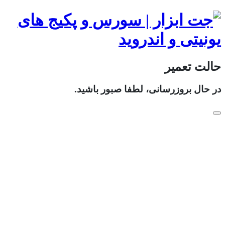
حالت تعمیر
در حال بروزرسانی، لطفا صبور باشید.