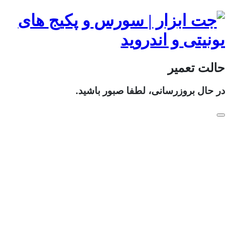
حالت تعمیر
در حال بروزرسانی، لطفا صبور باشید.