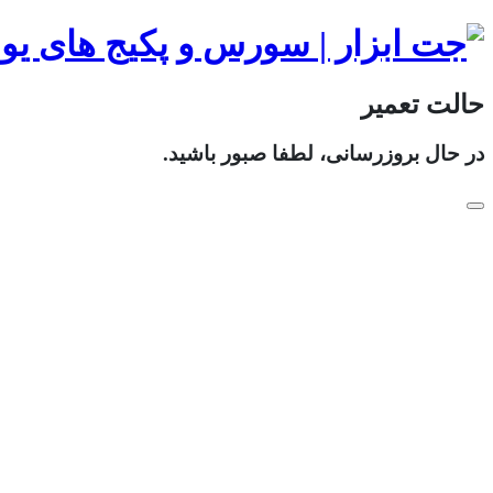
حالت تعمیر
در حال بروزرسانی، لطفا صبور باشید.