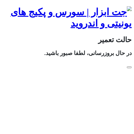
حالت تعمیر
در حال بروزرسانی، لطفا صبور باشید.