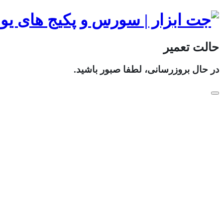
حالت تعمیر
در حال بروزرسانی، لطفا صبور باشید.