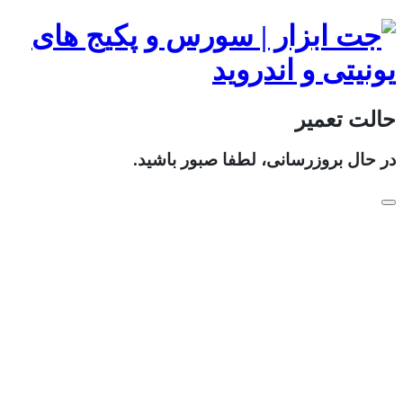
حالت تعمیر
در حال بروزرسانی، لطفا صبور باشید.