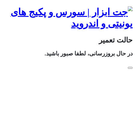
حالت تعمیر
در حال بروزرسانی، لطفا صبور باشید.