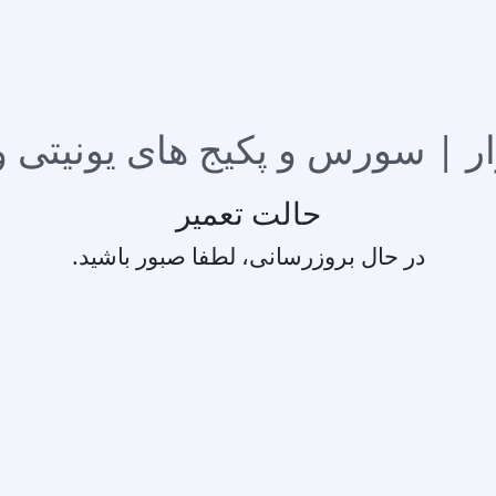
حالت تعمیر
در حال بروزرسانی، لطفا صبور باشید.