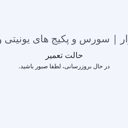
حالت تعمیر
در حال بروزرسانی، لطفا صبور باشید.