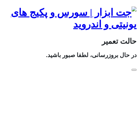
حالت تعمیر
در حال بروزرسانی، لطفا صبور باشید.