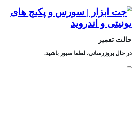
حالت تعمیر
در حال بروزرسانی، لطفا صبور باشید.