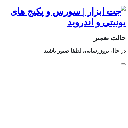
حالت تعمیر
در حال بروزرسانی، لطفا صبور باشید.