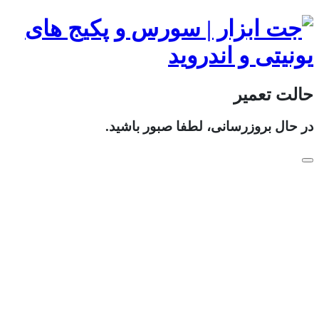
حالت تعمیر
در حال بروزرسانی، لطفا صبور باشید.