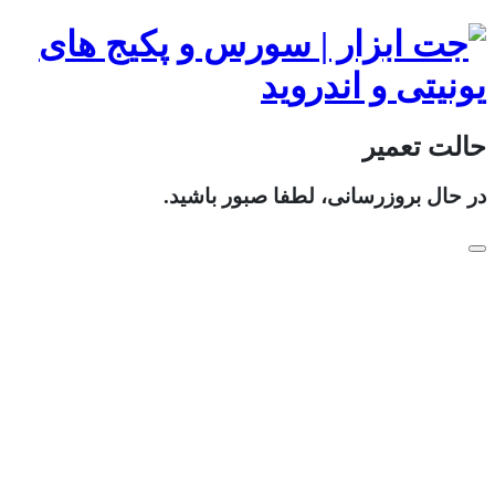
حالت تعمیر
در حال بروزرسانی، لطفا صبور باشید.