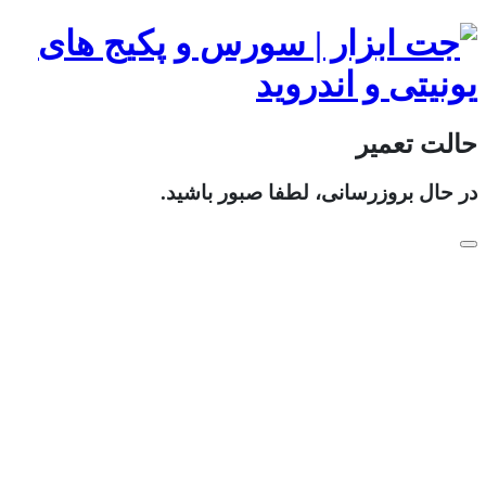
حالت تعمیر
در حال بروزرسانی، لطفا صبور باشید.