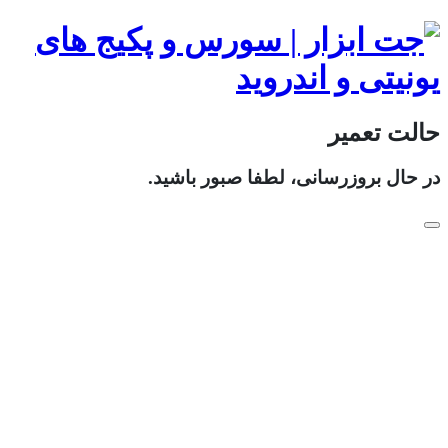
حالت تعمیر
در حال بروزرسانی، لطفا صبور باشید.