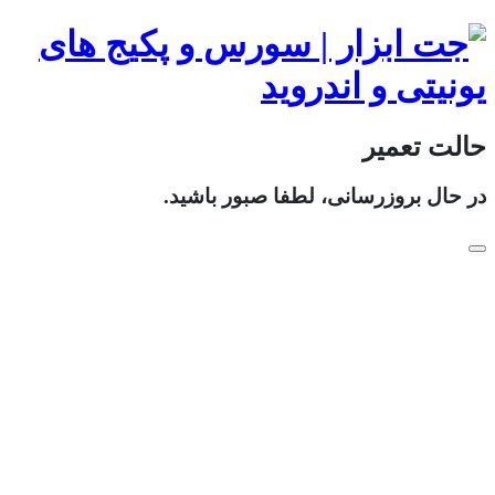
حالت تعمیر
در حال بروزرسانی، لطفا صبور باشید.