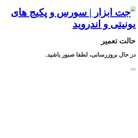
حالت تعمیر
در حال بروزرسانی، لطفا صبور باشید.