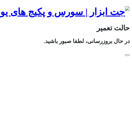
حالت تعمیر
در حال بروزرسانی، لطفا صبور باشید.