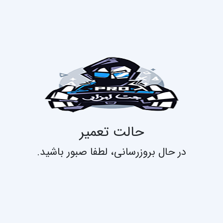
حالت تعمیر
در حال بروزرسانی، لطفا صبور باشید.