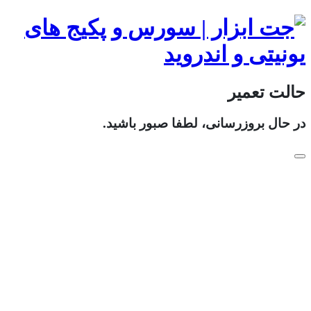
حالت تعمیر
در حال بروزرسانی، لطفا صبور باشید.