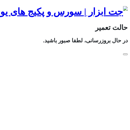
حالت تعمیر
در حال بروزرسانی، لطفا صبور باشید.