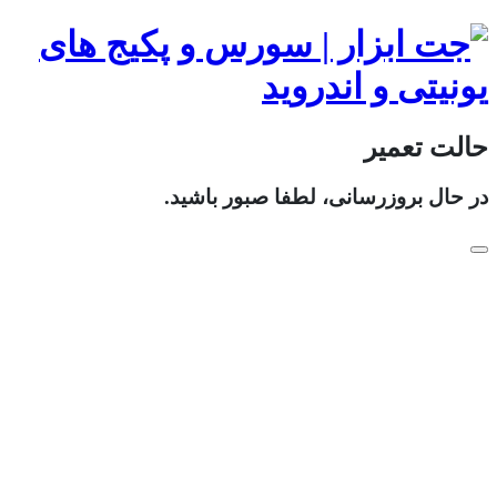
حالت تعمیر
در حال بروزرسانی، لطفا صبور باشید.