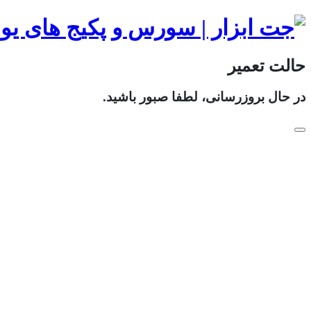
حالت تعمیر
در حال بروزرسانی، لطفا صبور باشید.