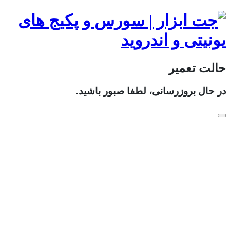
حالت تعمیر
در حال بروزرسانی، لطفا صبور باشید.