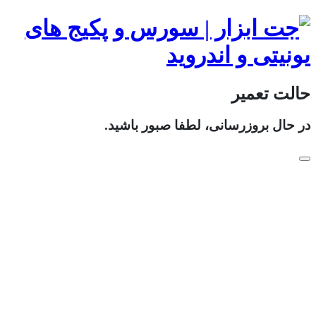
حالت تعمیر
در حال بروزرسانی، لطفا صبور باشید.