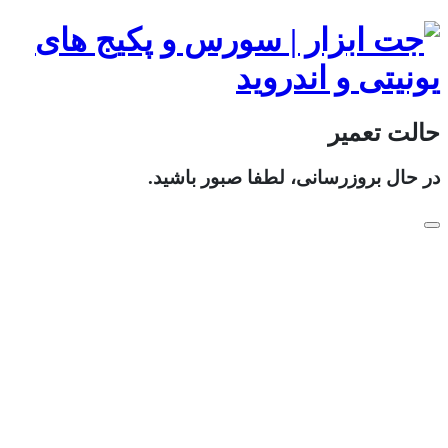
حالت تعمیر
در حال بروزرسانی، لطفا صبور باشید.