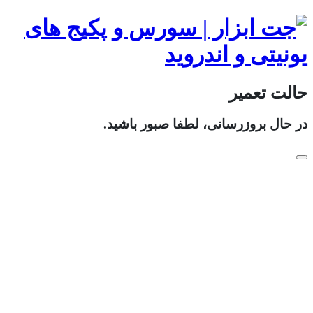
حالت تعمیر
در حال بروزرسانی، لطفا صبور باشید.