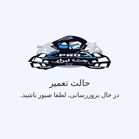
حالت تعمیر
در حال بروزرسانی، لطفا صبور باشید.