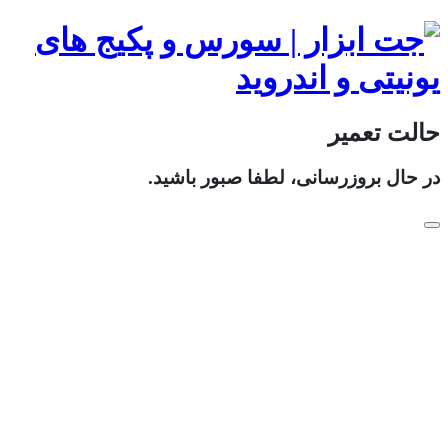
حالت تعمیر
در حال بروزرسانی، لطفا صبور باشید.