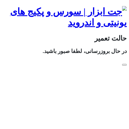
حالت تعمیر
در حال بروزرسانی، لطفا صبور باشید.