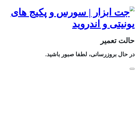
حالت تعمیر
در حال بروزرسانی، لطفا صبور باشید.