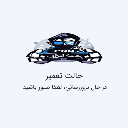
حالت تعمیر
در حال بروزرسانی، لطفا صبور باشید.