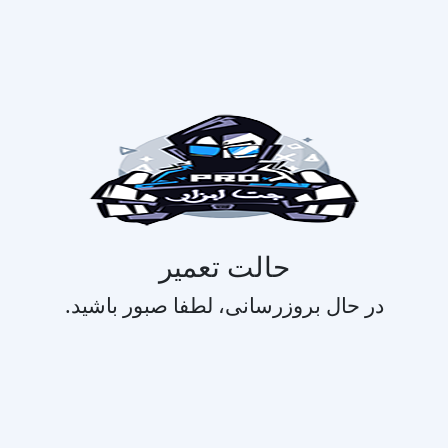
حالت تعمیر
در حال بروزرسانی، لطفا صبور باشید.