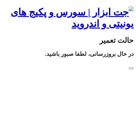
حالت تعمیر
در حال بروزرسانی، لطفا صبور باشید.