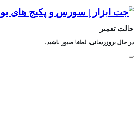
حالت تعمیر
در حال بروزرسانی، لطفا صبور باشید.