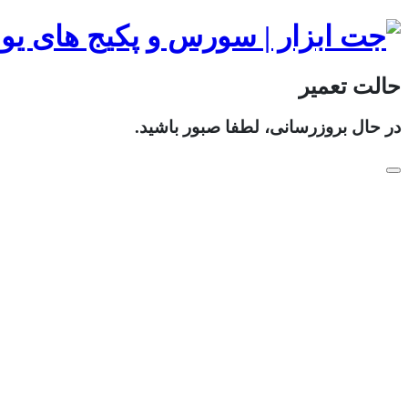
حالت تعمیر
در حال بروزرسانی، لطفا صبور باشید.