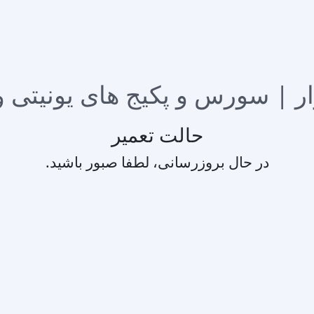
حالت تعمیر
در حال بروزرسانی، لطفا صبور باشید.