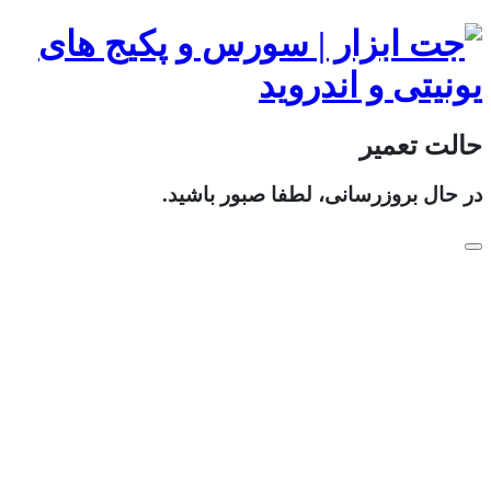
حالت تعمیر
در حال بروزرسانی، لطفا صبور باشید.