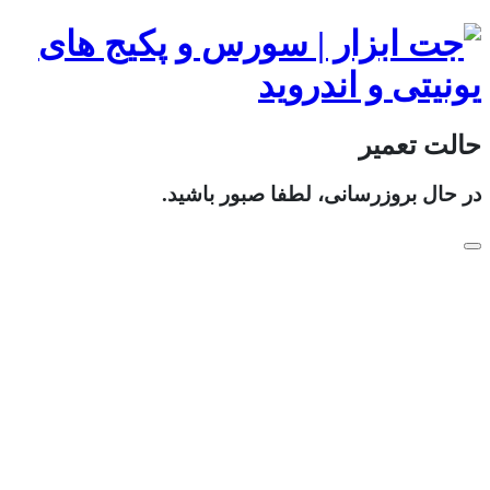
حالت تعمیر
در حال بروزرسانی، لطفا صبور باشید.