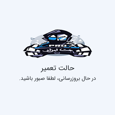
حالت تعمیر
در حال بروزرسانی، لطفا صبور باشید.