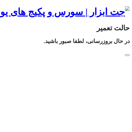
حالت تعمیر
در حال بروزرسانی، لطفا صبور باشید.