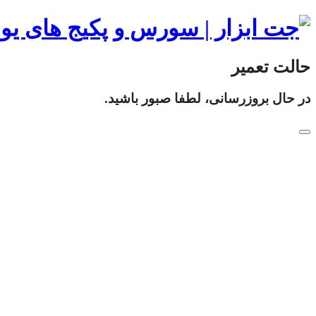
حالت تعمیر
در حال بروزرسانی، لطفا صبور باشید.