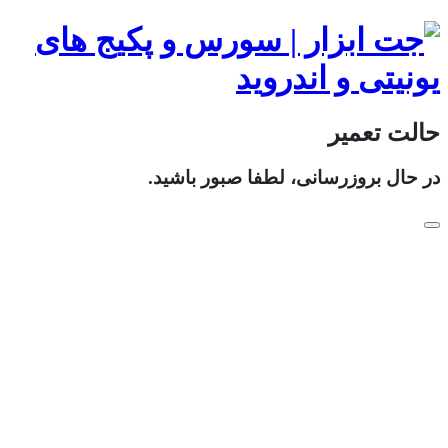
حالت تعمیر
در حال بروزرسانی، لطفا صبور باشید.