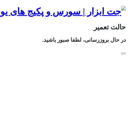
حالت تعمیر
در حال بروزرسانی، لطفا صبور باشید.