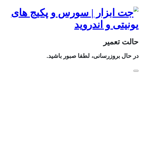
حالت تعمیر
در حال بروزرسانی، لطفا صبور باشید.