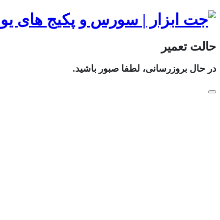
حالت تعمیر
در حال بروزرسانی، لطفا صبور باشید.