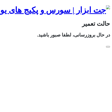
حالت تعمیر
در حال بروزرسانی، لطفا صبور باشید.