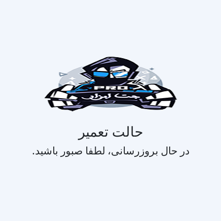
حالت تعمیر
در حال بروزرسانی، لطفا صبور باشید.