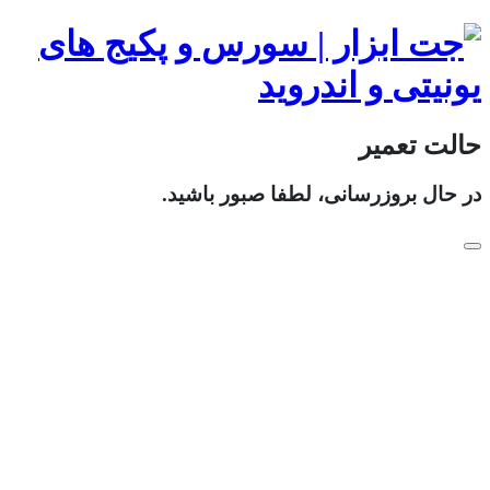
حالت تعمیر
در حال بروزرسانی، لطفا صبور باشید.